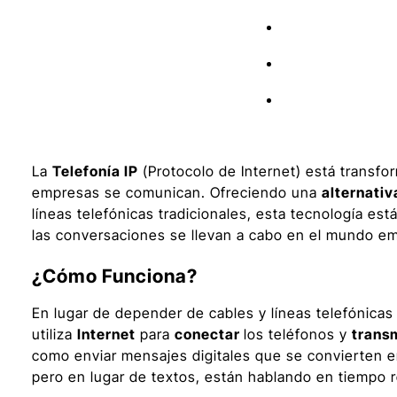
La
Telefonía IP
(Protocolo de Internet) está transfo
empresas se comunican. Ofreciendo una
alternativ
líneas telefónicas tradicionales, esta tecnología es
las conversaciones se llevan a cabo en el mundo em
¿Cómo Funciona?
En lugar de depender de cables y líneas telefónicas 
utiliza
Internet
para
conectar
los teléfonos y
trans
como enviar mensajes digitales que se convierten e
pero en lugar de textos, están hablando en tiempo r