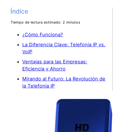
Índice
Tiempo de lectura estimado: 2 minutos
¿Cómo Funciona?
La Diferencia Clave: Telefonía IP vs.
VoIP
Ventajas para las Empresas:
Eficiencia y Ahorro
Mirando al Futuro: La Revolución de
la Telefonía IP