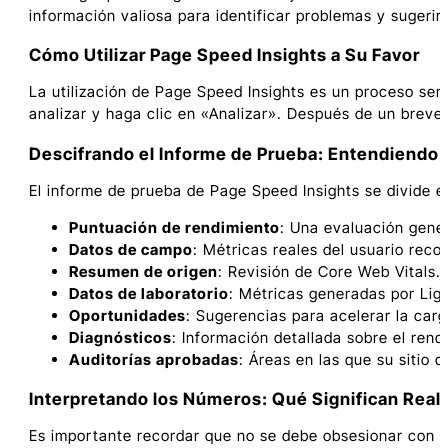
información valiosa para identificar problemas y sugeri
Cómo Utilizar Page Speed Insights a Su Favor
La utilización de Page Speed Insights es un proceso sen
analizar y haga clic en «Analizar». Después de un breve 
Descifrando el Informe de Prueba: Entendiendo 
El informe de prueba de Page Speed Insights se divide e
Puntuación de rendimiento
: Una evaluación genera
Datos de campo
: Métricas reales del usuario reco
Resumen de origen
: Revisión de Core Web Vitals.
Datos de laboratorio
: Métricas generadas por Lig
Oportunidades
: Sugerencias para acelerar la carga
Diagnósticos
: Información detallada sobre el rend
Auditorías aprobadas
: Áreas en las que su sitio d
Interpretando los Números: Qué Significan Rea
Es importante recordar que no se debe obsesionar con a