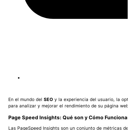
En el mundo del
SEO
y la experiencia del usuario, la op
para analizar y mejorar el rendimiento de su página we
Page Speed Insights: Qué son y Cómo Funciona
Las PageSpeed Insights son un conjunto de métricas desa