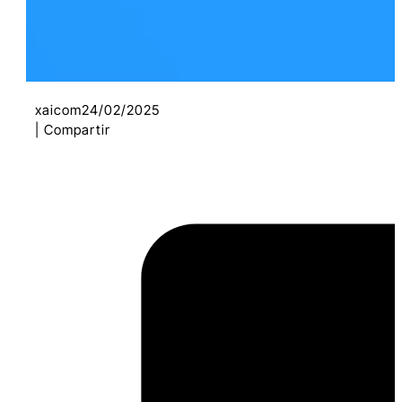
xaicom
24/02/2025
| Compartir