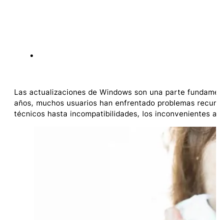
Las actualizaciones de Windows son una parte fundament
años, muchos usuarios han enfrentado problemas recurre
técnicos hasta incompatibilidades, los inconvenientes 