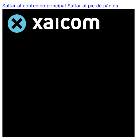
Saltar al contenido principal
Saltar al pie de página