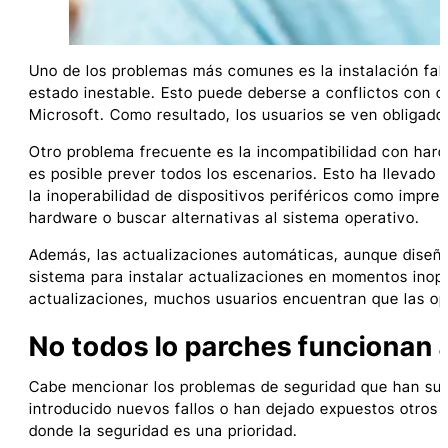
Uno de los problemas más comunes es la instalación fall
estado inestable. Esto puede deberse a conflictos con c
Microsoft. Como resultado, los usuarios se ven obligados
Otro problema frecuente es la incompatibilidad con hard
es posible prever todos los escenarios. Esto ha llevado
la inoperabilidad de dispositivos periféricos como impre
hardware o buscar alternativas al sistema operativo.
Además, las actualizaciones automáticas, aunque diseñada
sistema para instalar actualizaciones en momentos inopo
actualizaciones, muchos usuarios encuentran que las opc
No todos lo parches funcionan a
Cabe mencionar los problemas de seguridad que han surg
introducido nuevos fallos o han dejado expuestos otros
donde la seguridad es una prioridad.