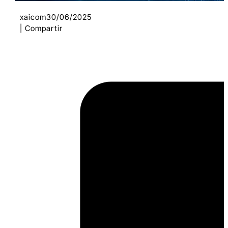
xaicom
30/06/2025
| Compartir