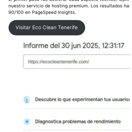
nuestro servicio de hosting premium. Los resultados hab
90/100 en PageSpeed Insights.
Visitar Eco Clean Tenerife