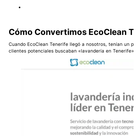
Cómo Convertimos EcoClean Ten
Cuando EcoClean Tenerife llegó a nosotros, tenían un pr
clientes potenciales buscaban «lavandería en Tenerife» 