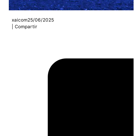
xaicom
25/06/2025
| Compartir