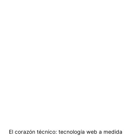
El corazón técnico: tecnología web a medida