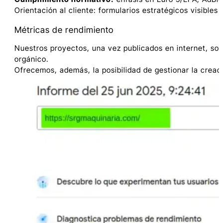
Orientación al cliente: formularios estratégicos visible
Métricas de rendimiento
Nuestros proyectos, una vez publicados en internet, son
orgánico.
Ofrecemos, además, la posibilidad de gestionar la crea