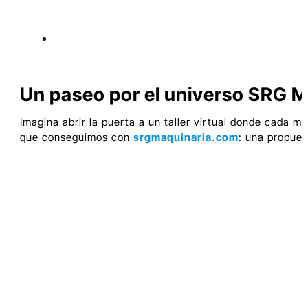
Un paseo por el universo SRG M
Imagina abrir la puerta a un taller virtual donde cada 
que conseguimos con
srgmaquinaria.com
: una propues