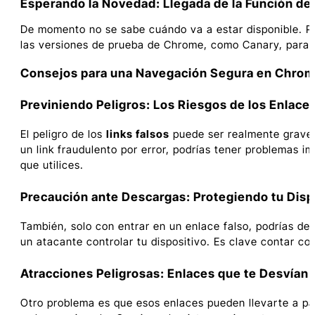
Esperando la Novedad: Llegada de la Función de 
De momento no se sabe cuándo va a estar disponible. Po
las versiones de prueba de Chrome, como Canary, para lu
Consejos para una Navegación Segura en Chro
Previniendo Peligros: Los Riesgos de los Enlace
El peligro de los
links falsos
puede ser realmente grave. 
un link fraudulento por error, podrías tener problemas i
que utilices.
Precaución ante Descargas: Protegiendo tu Disp
También, solo con entrar en un enlace falso, podrías de
un atacante controlar tu dispositivo. Es clave contar c
Atracciones Peligrosas: Enlaces que te Desvían
Otro problema es que esos enlaces pueden llevarte a pág