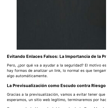
Evitando Enlaces Falsos: La Importancia de la Pr
Pero, ¿por qué va a ayudar a la seguridad? El motivo es
hay formas de analizar un link, lo normal es que tengam
algo automáticamente.
La Previsualización como Escudo contra Riesgos
Gracias a la previsualización, vamos a evitar tener que
esperamos, un sitio web legítimo, terminaremos por hace