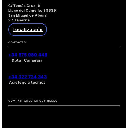
C/ Tomás Cruz, 6
Llano del Camello. 38639,
San Miguel de Abona
SC Tenerife
Localización
CONTACTO
+34 675 080 448
Dpto. Comercial
+34 922 734 343
Asistencia técnica
COMPÁRTANOS EN SUS REDES