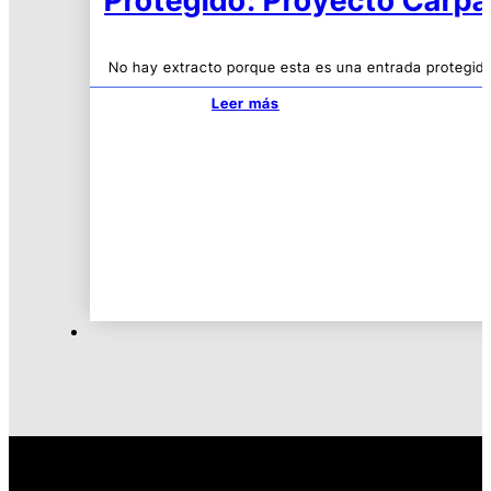
Protegido: Proyecto Carpa
No hay extracto porque esta es una entrada protegida
Leer más