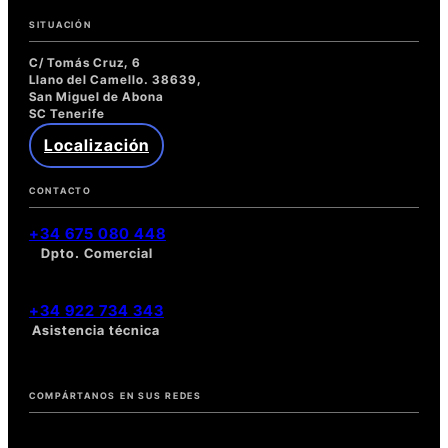
SITUACIÓN
C/ Tomás Cruz, 6
Llano del Camello. 38639,
San Miguel de Abona
SC Tenerife
Localización
CONTACTO
+34 675 080 448
Dpto. Comercial
+34 922 734 343
Asistencia técnica
COMPÁRTANOS EN SUS REDES