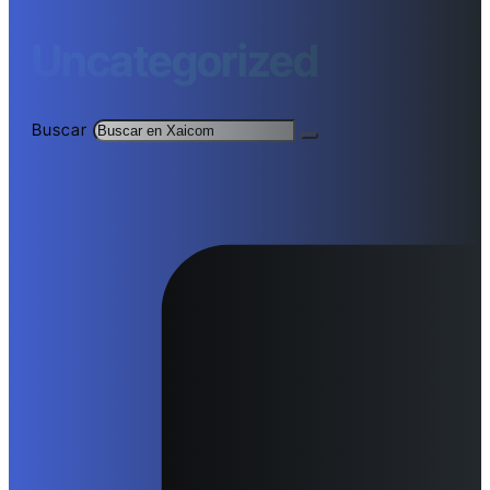
Uncategorized
Buscar